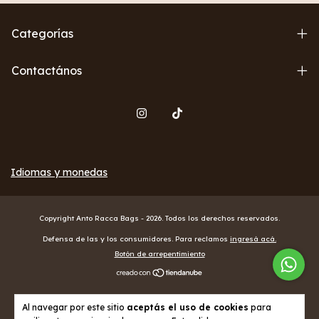
Categorías
Contactános
Idiomas y monedas
Copyright Anto Racca Bags - 2026. Todos los derechos reservados.
Defensa de las y los consumidores. Para reclamos
ingresá acá.
Botón de arrepentimiento
Al navegar por este sitio
aceptás el uso de cookies
para