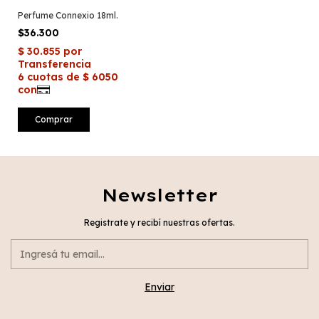
Perfume Connexio 18ml.
$36.300
Newsletter
Registrate y recibí nuestras ofertas.