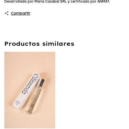
Desarrollado por María Casabal SRL y certificado por ANMAT.
Compartir
Productos similares