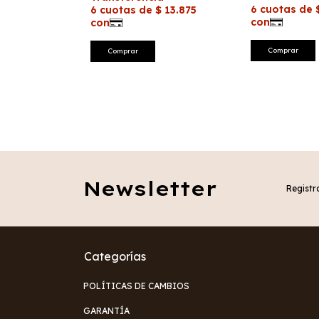
Newsletter
Registra
Categorías
POLÍTICAS DE CAMBIOS
GARANTÍA