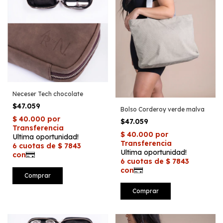
Neceser Tech chocolate
$47.059
Bolso Corderoy verde malva
$47.059