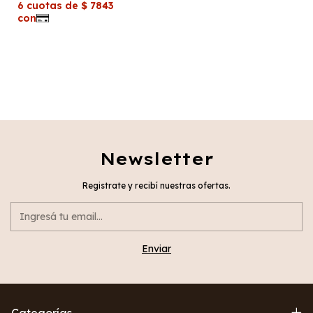
Newsletter
Registrate y recibí nuestras ofertas.
Categorías