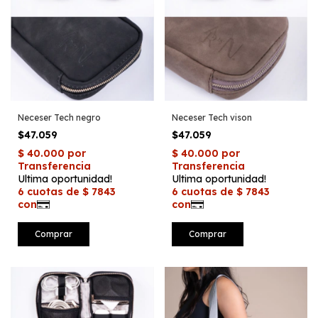
Neceser Tech negro
Neceser Tech vison
$47.059
$47.059