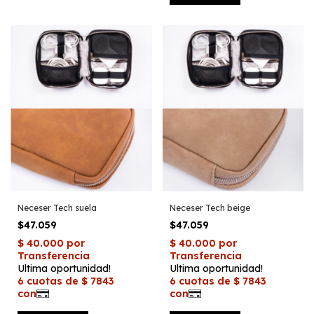
Neceser Tech suela
Neceser Tech beige
$47.059
$47.059