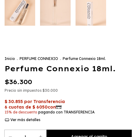
Inicio
.
PERFUME CONNEXIO
.
Perfume Connexio 18ml.
Perfume Connexio 18ml.
$36.300
Precio sin impuestos
$30.000
15% de descuento
pagando con TRANSFERENCIA
Ver más detalles