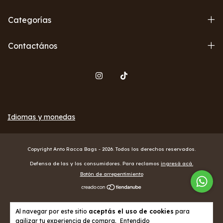
Categorías
Contactános
Idiomas y monedas
Copyright Anto Racca Bags - 2026. Todos los derechos reservados.
Defensa de las y los consumidores. Para reclamos
ingresá acá.
Botón de arrepentimiento
Al navegar por este sitio
aceptás el uso de cookies
para
agilizar tu experiencia de compra.
Entendido