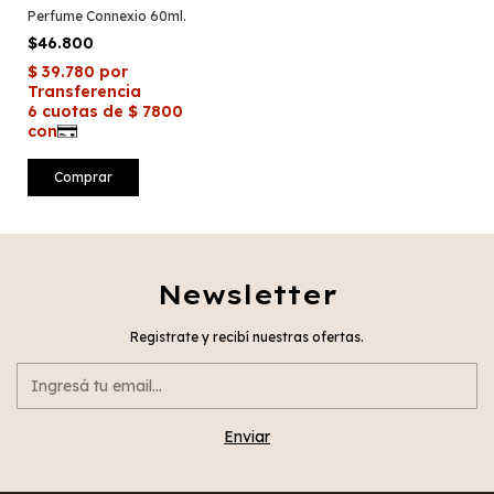
Perfume Connexio 60ml.
$46.800
Newsletter
Registrate y recibí nuestras ofertas.