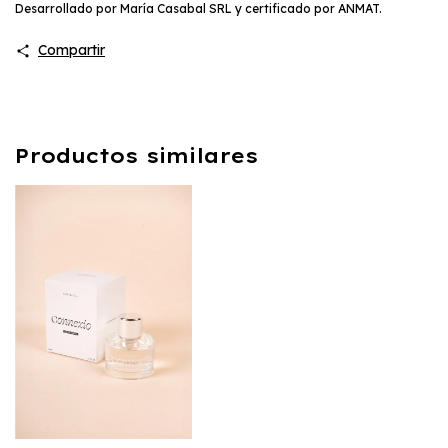
Desarrollado por María Casabal SRL y certificado por ANMAT.
Compartir
Productos similares