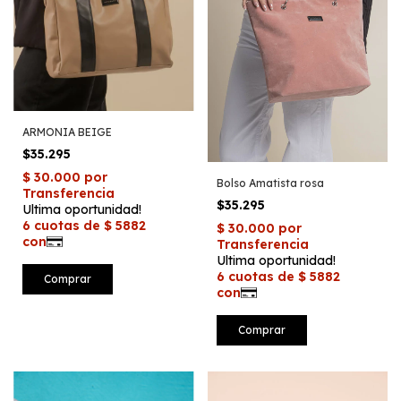
ARMONIA BEIGE
$35.295
Bolso Amatista rosa
$35.295