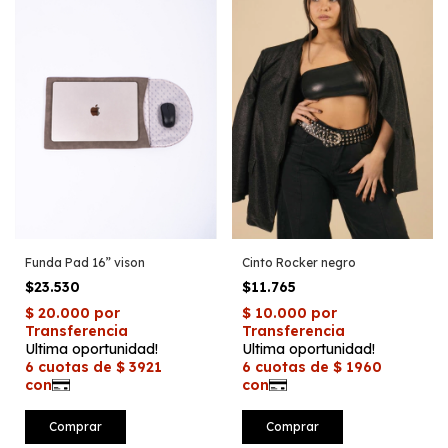
Funda Pad 16” vison
Cinto Rocker negro
$23.530
$11.765