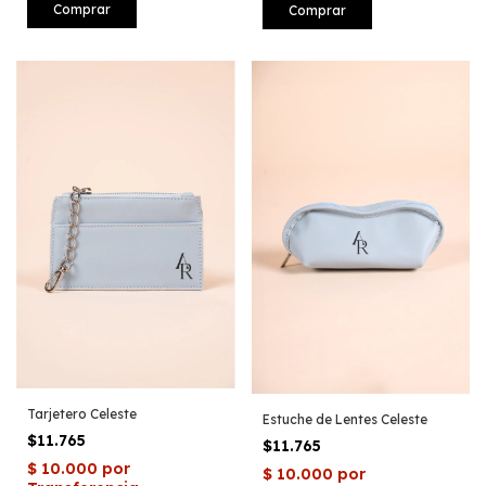
Tarjetero Celeste
Estuche de Lentes Celeste
$11.765
$11.765