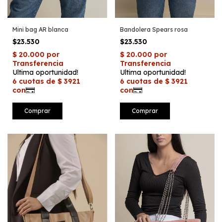
Mini bag AR blanca
Bandolera Spears rosa
$23.530
$23.530