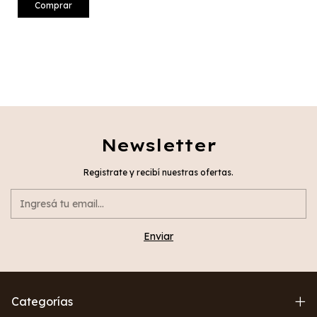
Newsletter
Registrate y recibí nuestras ofertas.
Categorías