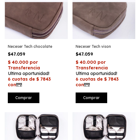
Neceser Tech chocolate
Neceser Tech vison
$47.059
$47.059