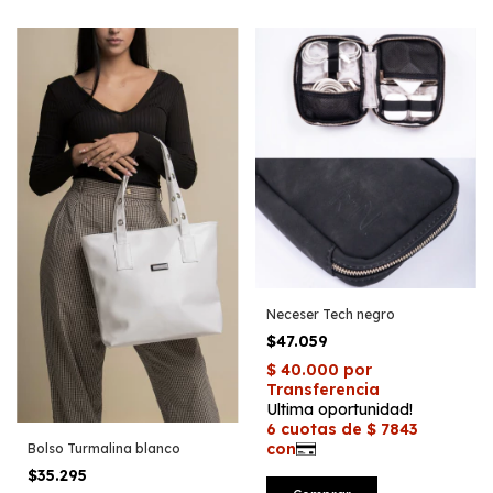
Neceser Tech negro
$47.059
Bolso Turmalina blanco
$35.295