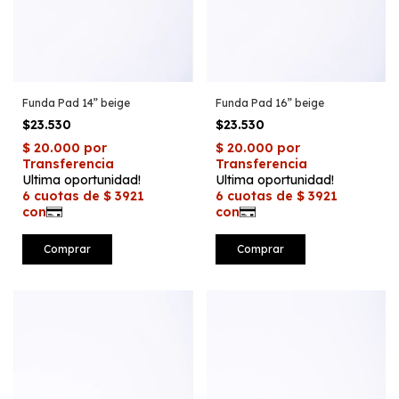
Funda Pad 14” beige
Funda Pad 16” beige
$23.530
$23.530