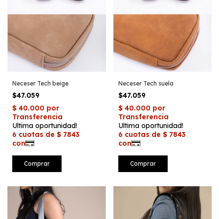
Neceser Tech beige
Neceser Tech suela
$47.059
$47.059