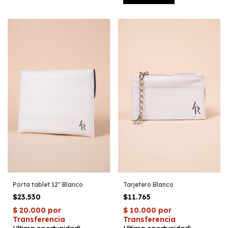
Porta tablet 12" Blanco
Tarjetero Blanco
$23.530
$11.765