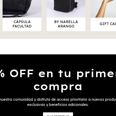
CÁPSULA
BY NARELLA
GIFT CA
FACULTAD
ARANGO
% OFF en tu prime
compra
nuestra comunidad y disfruta de acceso prioritario a nuevos produ
exclusivas y beneficios adicionales.