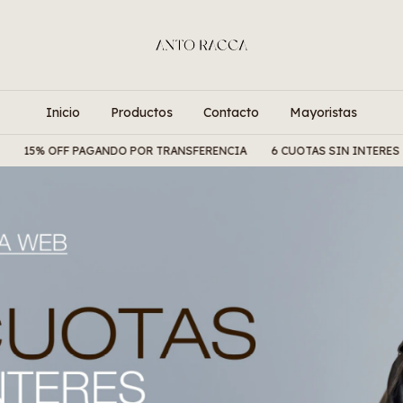
Inicio
Productos
Contacto
Mayoristas
NDO POR TRANSFERENCIA
6 CUOTAS SIN INTERES
ENVIOS A TOD