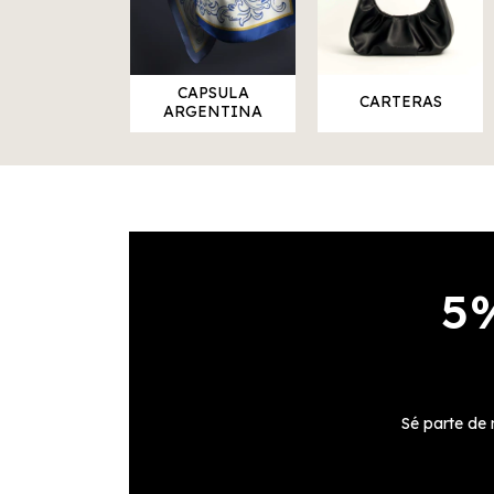
CAPSULA
CARTERAS
ARGENTINA
5
Sé parte de 