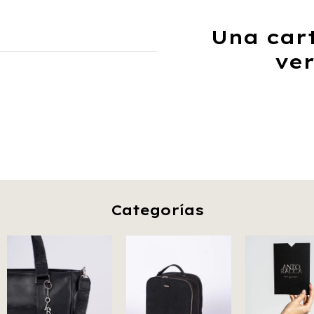
Una car
ver
Categorías