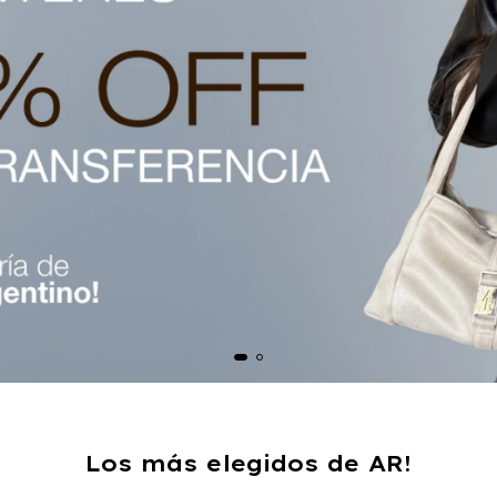
Los más elegidos de AR!