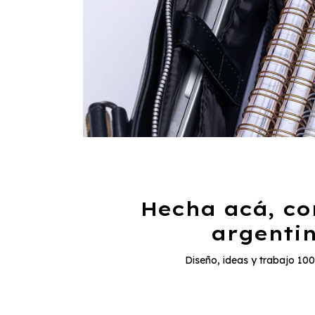
Hecha acá, c
argenti
Diseño, ideas y trabajo 10