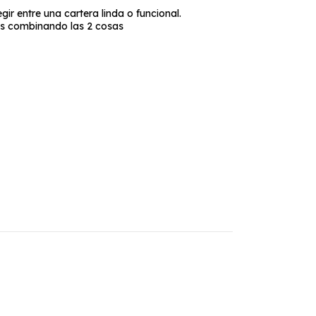
gir entre una cartera linda o funcional.
 combinando las 2 cosas