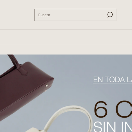
15% OFF PAGA